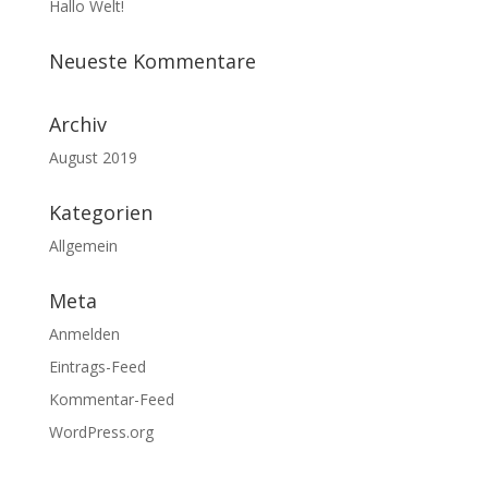
Hallo Welt!
Neueste Kommentare
Archiv
August 2019
Kategorien
Allgemein
Meta
Anmelden
Eintrags-Feed
Kommentar-Feed
WordPress.org