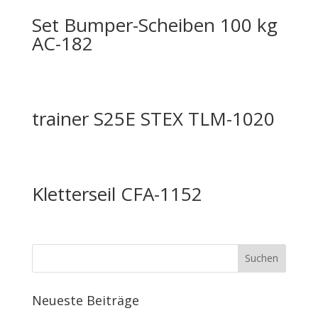
Set Bumper-Scheiben 100 kg
AC-182
trainer S25E STEX TLM-1020
Kletterseil CFA-1152
Neueste Beiträge