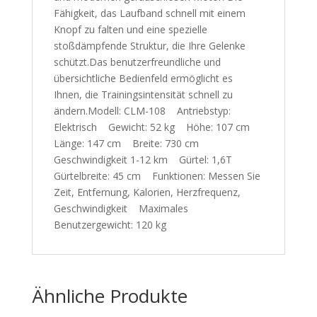
Fähigkeit, das Laufband schnell mit einem
Knopf zu falten und eine spezielle
stoßdämpfende Struktur, die Ihre Gelenke
schützt.Das benutzerfreundliche und
übersichtliche Bedienfeld ermöglicht es
Ihnen, die Trainingsintensität schnell zu
ändern.Modell: CLM-108 Antriebstyp:
Elektrisch Gewicht: 52 kg Höhe: 107 cm
Länge: 147 cm Breite: 730 cm
Geschwindigkeit 1-12 km Gürtel: 1,6T
Gürtelbreite: 45 cm Funktionen: Messen Sie
Zeit, Entfernung, Kalorien, Herzfrequenz,
Geschwindigkeit Maximales
Benutzergewicht: 120 kg
Ähnliche Produkte