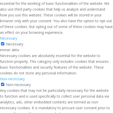
essential for the working of basic functionalities of the website. We
also use third-party cookies that help us analyze and understand
how you use this website. These cookies will be stored in your
browser only with your consent. You also have the option to opt-out
of these cookies. But opting out of some of these cookies may have
an effect on your browsing experience.
Necessary
Necessary
immer aktiv
Necessary cookies are absolutely essential for the website to
function properly. This category only includes cookies that ensures
basic functionalities and security features of the website. These
cookies do not store any personal information.
Non-necessary
Non-necessary
Any cookies that may not be particularly necessary for the website
to function and is used specifically to collect user personal data via
analytics, ads, other embedded contents are termed as non-
necessary cookies. It is mandatory to procure user consent prior to