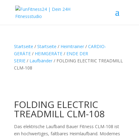
Startseite
/
Startseite
/
Heimtrainer
/
CARDIO-
GERÄTE
/
HEIMGERÄTE
/
ENDE DER
SERIE
/
Laufbänder
/ FOLDING ELECTRIC TREADMILL
CLM-108
FOLDING ELECTRIC
TREADMILL CLM-108
Das elektrische Laufband Bauer Fitness CLM-108 ist
ein hochwertiges, faltbares Heimlaufband. Modernes