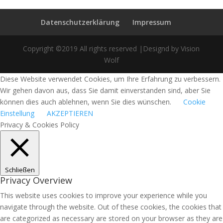
Datenschutzerklärung
Impressum
Copyright ©2019 All rights reserved |Designd by Vision
Wolf
Diese Website verwendet Cookies, um Ihre Erfahrung zu verbessern.
Wir gehen davon aus, dass Sie damit einverstanden sind, aber Sie
können dies auch ablehnen, wenn Sie dies wünschen.
Cookie
Einstellung
AKZEPTIEREN
Privacy & Cookies Policy
Schließen
Privacy Overview
This website uses cookies to improve your experience while you
navigate through the website. Out of these cookies, the cookies that
are categorized as necessary are stored on your browser as they are