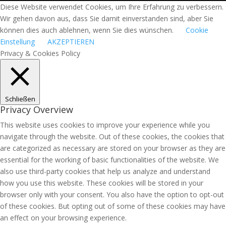
Diese Website verwendet Cookies, um Ihre Erfahrung zu verbessern.
Wir gehen davon aus, dass Sie damit einverstanden sind, aber Sie
können dies auch ablehnen, wenn Sie dies wünschen.
Cookie
Einstellung
AKZEPTIEREN
Privacy & Cookies Policy
Schließen
Privacy Overview
This website uses cookies to improve your experience while you
navigate through the website. Out of these cookies, the cookies that
are categorized as necessary are stored on your browser as they are
essential for the working of basic functionalities of the website. We
also use third-party cookies that help us analyze and understand
how you use this website. These cookies will be stored in your
browser only with your consent. You also have the option to opt-out
of these cookies. But opting out of some of these cookies may have
an effect on your browsing experience.