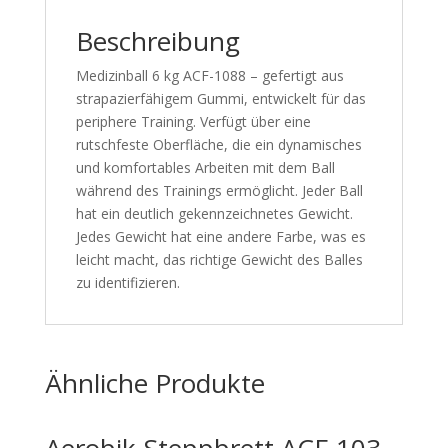
Beschreibung
Medizinball 6 kg ACF-1088 – gefertigt aus
strapazierfähigem Gummi, entwickelt für das
periphere Training. Verfügt über eine
rutschfeste Oberfläche, die ein dynamisches
und komfortables Arbeiten mit dem Ball
während des Trainings ermöglicht. Jeder Ball
hat ein deutlich gekennzeichnetes Gewicht.
Jedes Gewicht hat eine andere Farbe, was es
leicht macht, das richtige Gewicht des Balles
zu identifizieren.
Ähnliche Produkte