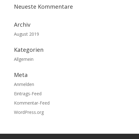
Neueste Kommentare
Archiv
August 2019
Kategorien
Allgemein
Meta
Anmelden
Eintrags-Feed
Kommentar-Feed
WordPress.org