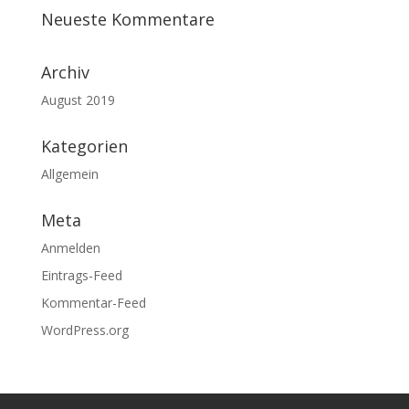
Neueste Kommentare
Archiv
August 2019
Kategorien
Allgemein
Meta
Anmelden
Eintrags-Feed
Kommentar-Feed
WordPress.org