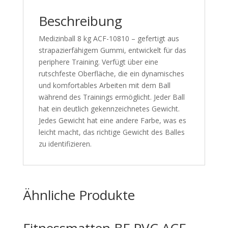
Beschreibung
Medizinball 8 kg ACF-10810 – gefertigt aus
strapazierfähigem Gummi, entwickelt für das
periphere Training. Verfügt über eine
rutschfeste Oberfläche, die ein dynamisches
und komfortables Arbeiten mit dem Ball
während des Trainings ermöglicht. Jeder Ball
hat ein deutlich gekennzeichnetes Gewicht.
Jedes Gewicht hat eine andere Farbe, was es
leicht macht, das richtige Gewicht des Balles
zu identifizieren.
Ähnliche Produkte