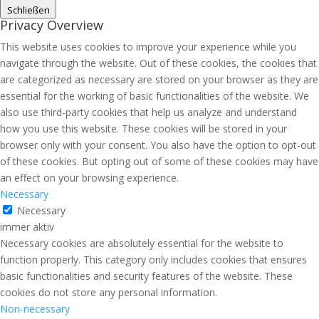
Schließen
Privacy Overview
This website uses cookies to improve your experience while you
navigate through the website. Out of these cookies, the cookies that
are categorized as necessary are stored on your browser as they are
essential for the working of basic functionalities of the website. We
also use third-party cookies that help us analyze and understand
how you use this website. These cookies will be stored in your
browser only with your consent. You also have the option to opt-out
of these cookies. But opting out of some of these cookies may have
an effect on your browsing experience.
Necessary
Necessary
immer aktiv
Necessary cookies are absolutely essential for the website to
function properly. This category only includes cookies that ensures
basic functionalities and security features of the website. These
cookies do not store any personal information.
Non-necessary