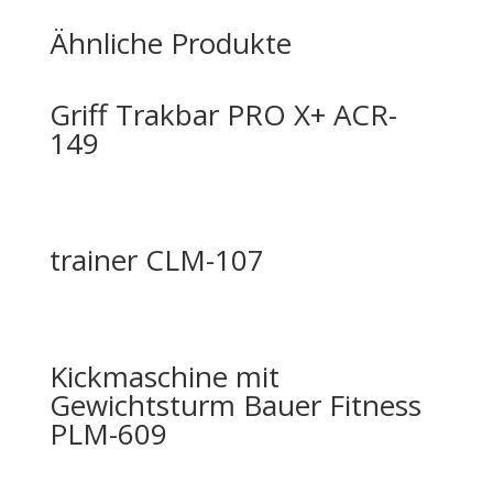
Ähnliche Produkte
Griff Trakbar PRO X+ ACR-
149
trainer CLM-107
Kickmaschine mit
Gewichtsturm Bauer Fitness
PLM-609