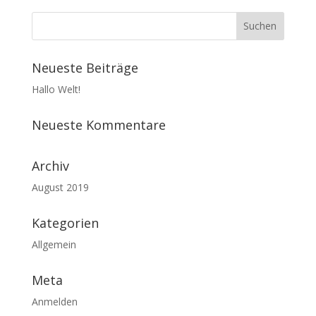
Neueste Beiträge
Hallo Welt!
Neueste Kommentare
Archiv
August 2019
Kategorien
Allgemein
Meta
Anmelden