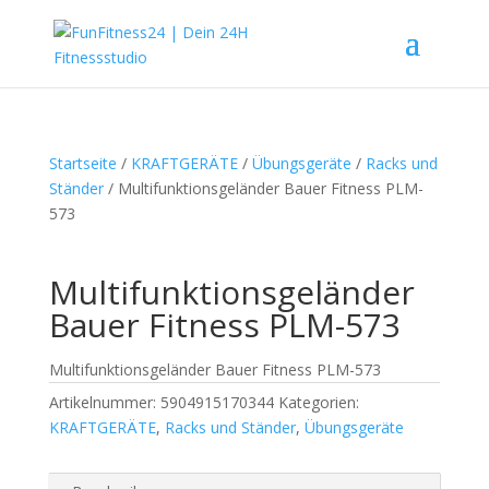
Startseite
/
KRAFTGERÄTE
/
Übungsgeräte
/
Racks und
Ständer
/ Multifunktionsgeländer Bauer Fitness PLM-
573
Multifunktionsgeländer
Bauer Fitness PLM-573
Multifunktionsgeländer Bauer Fitness PLM-573
Artikelnummer:
5904915170344
Kategorien:
KRAFTGERÄTE
,
Racks und Ständer
,
Übungsgeräte