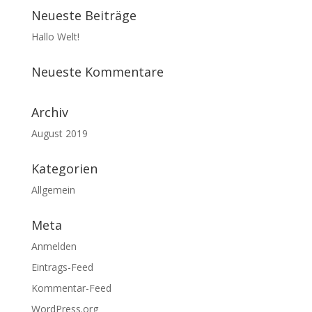
Neueste Beiträge
Hallo Welt!
Neueste Kommentare
Archiv
August 2019
Kategorien
Allgemein
Meta
Anmelden
Eintrags-Feed
Kommentar-Feed
WordPress.org