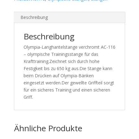
Beschreibung
Beschreibung
Olympia-Langhantelstange verchromt AC-116
– olympische Trainingsstange für das
Krafttraining.Zeichnet sich durch hohe
Festigkeit bis zu 650 kg aus.Die Stange kann
beim Drücken auf Olympia-Bänken
eingesetzt werden.Der gewellte Griffteil sorgt
für ein sicheres Training und einen sicheren
Griff.
Ähnliche Produkte