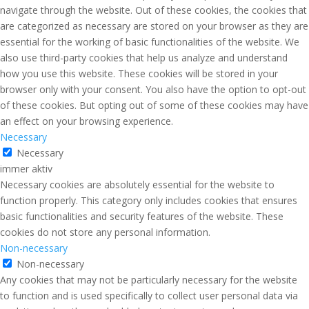
navigate through the website. Out of these cookies, the cookies that
are categorized as necessary are stored on your browser as they are
essential for the working of basic functionalities of the website. We
also use third-party cookies that help us analyze and understand
how you use this website. These cookies will be stored in your
browser only with your consent. You also have the option to opt-out
of these cookies. But opting out of some of these cookies may have
an effect on your browsing experience.
Necessary
Necessary
immer aktiv
Necessary cookies are absolutely essential for the website to
function properly. This category only includes cookies that ensures
basic functionalities and security features of the website. These
cookies do not store any personal information.
Non-necessary
Non-necessary
Any cookies that may not be particularly necessary for the website
to function and is used specifically to collect user personal data via