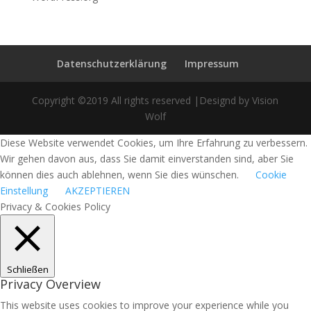
Datenschutzerklärung
Impressum
Copyright ©2019 All rights reserved |Designd by Vision
Wolf
Diese Website verwendet Cookies, um Ihre Erfahrung zu verbessern.
Wir gehen davon aus, dass Sie damit einverstanden sind, aber Sie
können dies auch ablehnen, wenn Sie dies wünschen.
Cookie
Einstellung
AKZEPTIEREN
Privacy & Cookies Policy
Schließen
Privacy Overview
This website uses cookies to improve your experience while you