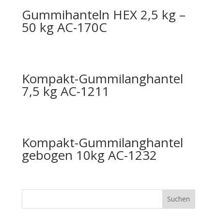
Gummihanteln HEX 2,5 kg –
50 kg AC-170C
Kompakt-Gummilanghantel
7,5 kg AC-1211
Kompakt-Gummilanghantel
gebogen 10kg AC-1232