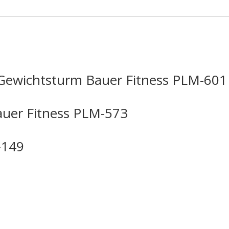
Gewichtsturm Bauer Fitness PLM-601
auer Fitness PLM-573
-149