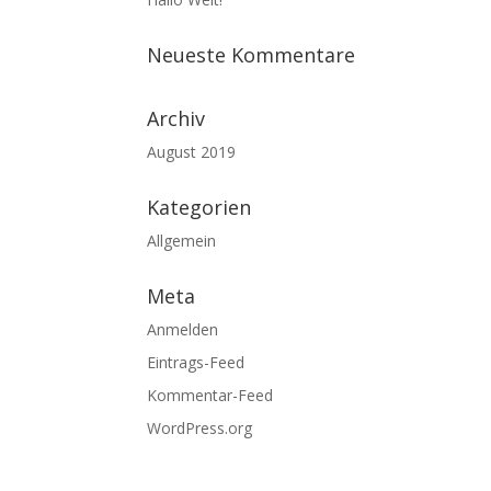
Neueste Kommentare
Archiv
August 2019
Kategorien
Allgemein
Meta
Anmelden
Eintrags-Feed
Kommentar-Feed
WordPress.org