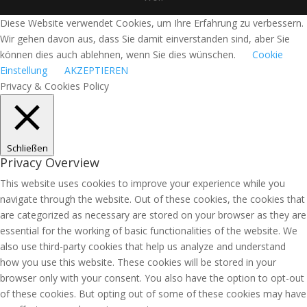
Diese Website verwendet Cookies, um Ihre Erfahrung zu verbessern.
Wir gehen davon aus, dass Sie damit einverstanden sind, aber Sie
können dies auch ablehnen, wenn Sie dies wünschen.
Cookie
Einstellung
AKZEPTIEREN
Privacy & Cookies Policy
Schließen
Privacy Overview
This website uses cookies to improve your experience while you
navigate through the website. Out of these cookies, the cookies that
are categorized as necessary are stored on your browser as they are
essential for the working of basic functionalities of the website. We
also use third-party cookies that help us analyze and understand
how you use this website. These cookies will be stored in your
browser only with your consent. You also have the option to opt-out
of these cookies. But opting out of some of these cookies may have