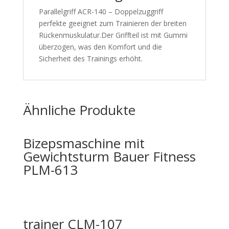
Parallelgriff ACR-140 – Doppelzuggriff
perfekte geeignet zum Trainieren der breiten
Rückenmuskulatur.Der Griffteil ist mit Gummi
überzogen, was den Komfort und die
Sicherheit des Trainings erhöht.
Ähnliche Produkte
Bizepsmaschine mit
Gewichtsturm Bauer Fitness
PLM-613
trainer CLM-107