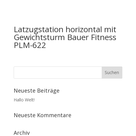
Latzugstation horizontal mit
Gewichtsturm Bauer Fitness
PLM-622
Neueste Beiträge
Hallo Welt!
Neueste Kommentare
Archiv