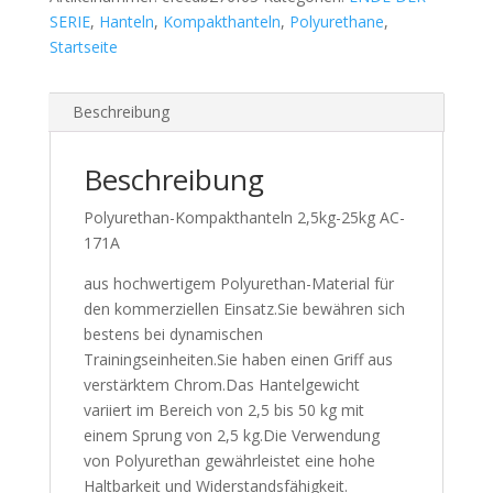
SERIE
,
Hanteln
,
Kompakthanteln
,
Polyurethane
,
Startseite
Beschreibung
Beschreibung
Polyurethan-Kompakthanteln 2,5kg-25kg AC-
171A
aus hochwertigem Polyurethan-Material für
den kommerziellen Einsatz.Sie bewähren sich
bestens bei dynamischen
Trainingseinheiten.Sie haben einen Griff aus
verstärktem Chrom.Das Hantelgewicht
variiert im Bereich von 2,5 bis 50 kg mit
einem Sprung von 2,5 kg.Die Verwendung
von Polyurethan gewährleistet eine hohe
Haltbarkeit und Widerstandsfähigkeit.