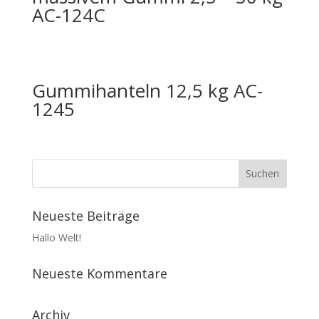
AC-124C
Gummihanteln 12,5 kg AC-
1245
Neueste Beiträge
Hallo Welt!
Neueste Kommentare
Archiv