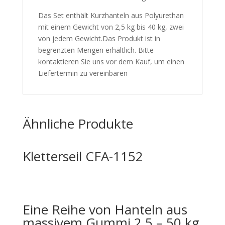
Das Set enthält Kurzhanteln aus Polyurethan
mit einem Gewicht von 2,5 kg bis 40 kg, zwei
von jedem Gewicht.Das Produkt ist in
begrenzten Mengen erhältlich. Bitte
kontaktieren Sie uns vor dem Kauf, um einen
Liefertermin zu vereinbaren
Ähnliche Produkte
Kletterseil CFA-1152
Eine Reihe von Hanteln aus
massivem Gummi 2,5 – 50 kg