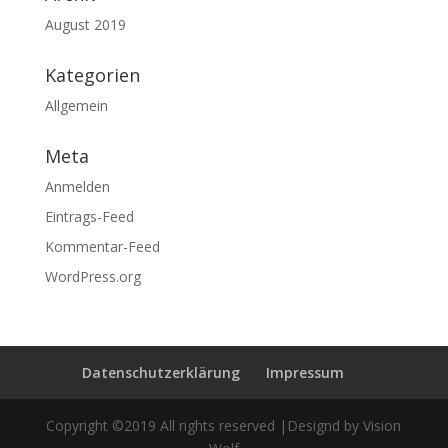
August 2019
Kategorien
Allgemein
Meta
Anmelden
Eintrags-Feed
Kommentar-Feed
WordPress.org
Datenschutzerklärung
Impressum
Copyright ©2019 All rights reserved |Designd by Vision