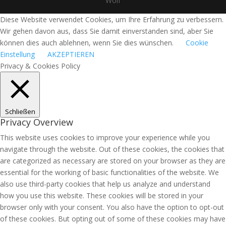
Wolf
Diese Website verwendet Cookies, um Ihre Erfahrung zu verbessern.
Wir gehen davon aus, dass Sie damit einverstanden sind, aber Sie
können dies auch ablehnen, wenn Sie dies wünschen.
Cookie
Einstellung
AKZEPTIEREN
Privacy & Cookies Policy
Schließen
Privacy Overview
This website uses cookies to improve your experience while you
navigate through the website. Out of these cookies, the cookies that
are categorized as necessary are stored on your browser as they are
essential for the working of basic functionalities of the website. We
also use third-party cookies that help us analyze and understand
how you use this website. These cookies will be stored in your
browser only with your consent. You also have the option to opt-out
of these cookies. But opting out of some of these cookies may have