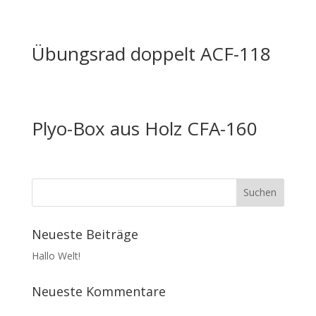
Übungsrad doppelt ACF-118
Plyo-Box aus Holz CFA-160
Neueste Beiträge
Hallo Welt!
Neueste Kommentare