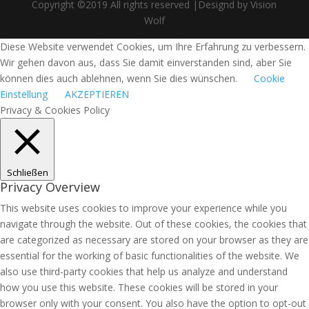
Copyright ©2019 All rights reserved |Designd by Vision
Wolf
Diese Website verwendet Cookies, um Ihre Erfahrung zu verbessern.
Wir gehen davon aus, dass Sie damit einverstanden sind, aber Sie
können dies auch ablehnen, wenn Sie dies wünschen.
Cookie
Einstellung
AKZEPTIEREN
Privacy & Cookies Policy
Schließen
Privacy Overview
This website uses cookies to improve your experience while you
navigate through the website. Out of these cookies, the cookies that
are categorized as necessary are stored on your browser as they are
essential for the working of basic functionalities of the website. We
also use third-party cookies that help us analyze and understand
how you use this website. These cookies will be stored in your
browser only with your consent. You also have the option to opt-out