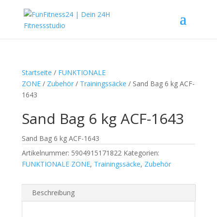
Startseite
/
FUNKTIONALE
ZONE
/
Zubehör
/
Trainingssäcke
/ Sand Bag 6 kg ACF-
1643
Sand Bag 6 kg ACF-1643
Sand Bag 6 kg ACF-1643
Artikelnummer:
5904915171822
Kategorien:
FUNKTIONALE ZONE
,
Trainingssäcke
,
Zubehör
Beschreibung