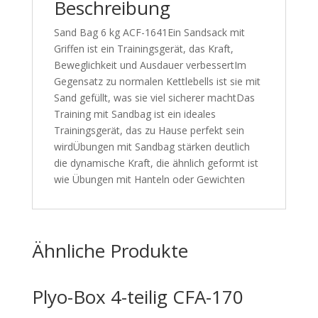
Beschreibung
Sand Bag 6 kg ACF-1641Ein Sandsack mit
Griffen ist ein Trainingsgerät, das Kraft,
Beweglichkeit und Ausdauer verbessertIm
Gegensatz zu normalen Kettlebells ist sie mit
Sand gefüllt, was sie viel sicherer machtDas
Training mit Sandbag ist ein ideales
Trainingsgerät, das zu Hause perfekt sein
wirdÜbungen mit Sandbag stärken deutlich
die dynamische Kraft, die ähnlich geformt ist
wie Übungen mit Hanteln oder Gewichten
Ähnliche Produkte
Plyo-Box 4-teilig CFA-170