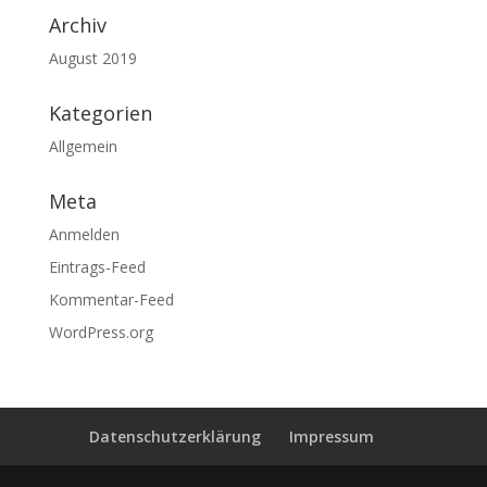
Archiv
August 2019
Kategorien
Allgemein
Meta
Anmelden
Eintrags-Feed
Kommentar-Feed
WordPress.org
Datenschutzerklärung
Impressum