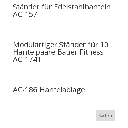
Ständer für Edelstahlhanteln
AC-157
Modulartiger Ständer für 10
Hantelpaare Bauer Fitness
AC-1741
AC-186 Hantelablage