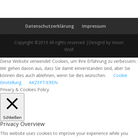
Datenschutzerklärung
Impressum
Copyright ©2019 All rights reserved |Designd by Vision
Wolf
Diese Website verwendet Cookies, um Ihre Erfahrung zu verbessern.
Wir gehen davon aus, dass Sie damit einverstanden sind, aber Sie
können dies auch ablehnen, wenn Sie dies wünschen.
Cookie
Einstellung
AKZEPTIEREN
Privacy & Cookies Policy
Schließen
Privacy Overview
This website uses cookies to improve your experience while you