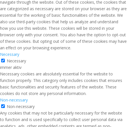
navigate through the website. Out of these cookies, the cookies that
are categorized as necessary are stored on your browser as they are
essential for the working of basic functionalities of the website. We
also use third-party cookies that help us analyze and understand
how you use this website. These cookies will be stored in your
browser only with your consent. You also have the option to opt-out
of these cookies. But opting out of some of these cookies may have
an effect on your browsing experience.
Necessary
Necessary
immer aktiv
Necessary cookies are absolutely essential for the website to
function properly. This category only includes cookies that ensures
basic functionalities and security features of the website. These
cookies do not store any personal information.
Non-necessary
Non-necessary
Any cookies that may not be particularly necessary for the website
to function and is used specifically to collect user personal data via
analytics, ads, other embedded contents are termed as non-