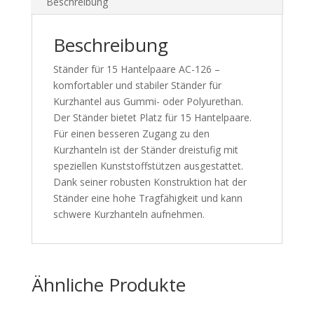
Beschreibung
Beschreibung
Ständer für 15 Hantelpaare AC-126 –
komfortabler und stabiler Ständer für
Kurzhantel aus Gummi- oder Polyurethan.
Der Ständer bietet Platz für 15 Hantelpaare.
Für einen besseren Zugang zu den
Kurzhanteln ist der Ständer dreistufig mit
speziellen Kunststoffstützen ausgestattet.
Dank seiner robusten Konstruktion hat der
Ständer eine hohe Tragfähigkeit und kann
schwere Kurzhanteln aufnehmen.
Ähnliche Produkte