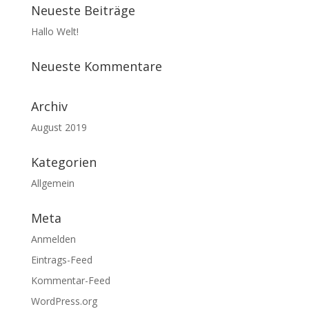
Neueste Beiträge
Hallo Welt!
Neueste Kommentare
Archiv
August 2019
Kategorien
Allgemein
Meta
Anmelden
Eintrags-Feed
Kommentar-Feed
WordPress.org