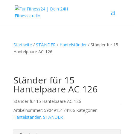
Startseite
/
STÄNDER
/
Hantelständer
/ Ständer für 15
Hantelpaare AC-126
Ständer für 15
Hantelpaare AC-126
Ständer für 15 Hantelpaare AC-126
Artikelnummer:
5904915174106
Kategorien:
Hantelständer
,
STÄNDER