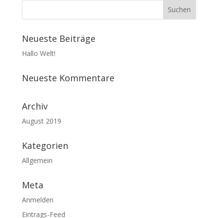
Neueste Beiträge
Hallo Welt!
Neueste Kommentare
Archiv
August 2019
Kategorien
Allgemein
Meta
Anmelden
Eintrags-Feed