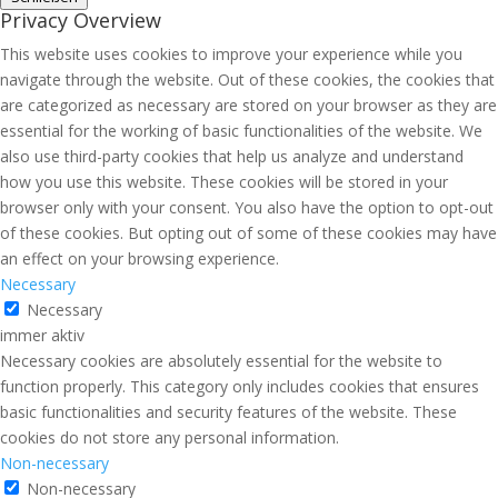
Privacy Overview
This website uses cookies to improve your experience while you
navigate through the website. Out of these cookies, the cookies that
are categorized as necessary are stored on your browser as they are
essential for the working of basic functionalities of the website. We
also use third-party cookies that help us analyze and understand
how you use this website. These cookies will be stored in your
browser only with your consent. You also have the option to opt-out
of these cookies. But opting out of some of these cookies may have
an effect on your browsing experience.
Necessary
Necessary
immer aktiv
Necessary cookies are absolutely essential for the website to
function properly. This category only includes cookies that ensures
basic functionalities and security features of the website. These
cookies do not store any personal information.
Non-necessary
Non-necessary