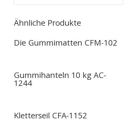
Ähnliche Produkte
Die Gummimatten CFM-102
Gummihanteln 10 kg AC-
1244
Kletterseil CFA-1152