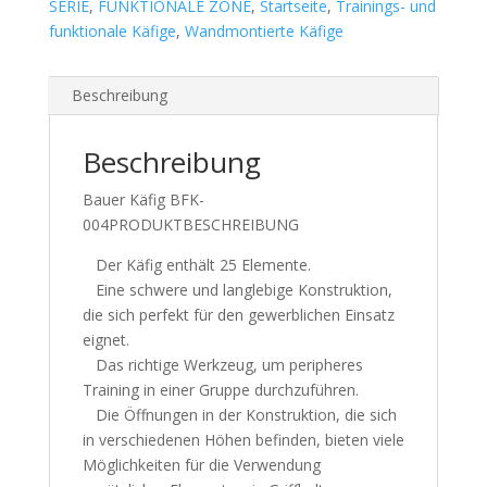
SERIE
,
FUNKTIONALE ZONE
,
Startseite
,
Trainings- und
funktionale Käfige
,
Wandmontierte Käfige
Beschreibung
Beschreibung
Bauer Käfig BFK-
004PRODUKTBESCHREIBUNG
Der Käfig enthält 25 Elemente.
Eine schwere und langlebige Konstruktion,
die sich perfekt für den gewerblichen Einsatz
eignet.
Das richtige Werkzeug, um peripheres
Training in einer Gruppe durchzuführen.
Die Öffnungen in der Konstruktion, die sich
in verschiedenen Höhen befinden, bieten viele
Möglichkeiten für die Verwendung