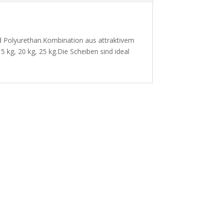
 Polyurethan.Kombination aus attraktivem
5 kg, 20 kg, 25 kg.Die Scheiben sind ideal