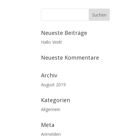
Neueste Beiträge
Hallo Welt!
Neueste Kommentare
Archiv
August 2019
Kategorien
Allgemein
Meta
Anmelden