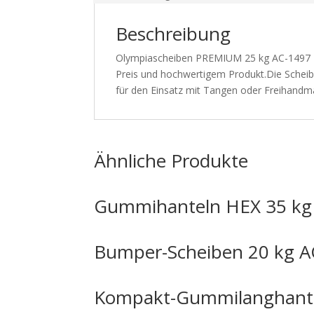
Beschreibung
Olympiascheiben PREMIUM 25 kg AC-1497 – 
Preis und hochwertigem Produkt.Die Scheiben
für den Einsatz mit Tangen oder Freihandm
Ähnliche Produkte
Gummihanteln HEX 35 kg
Bumper-Scheiben 20 kg A
Kompakt-Gummilanghante