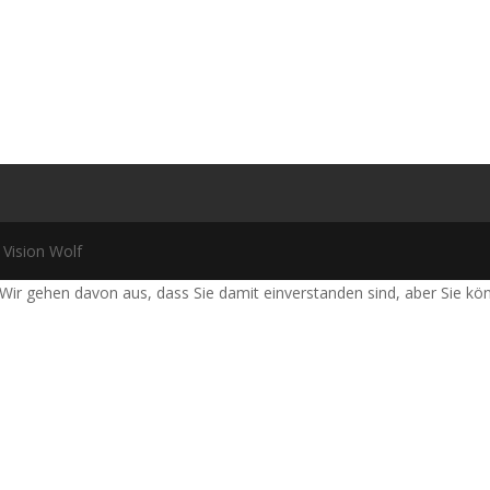
 Vision Wolf
Wir gehen davon aus, dass Sie damit einverstanden sind, aber Sie k