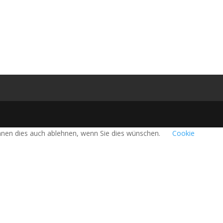
önnen dies auch ablehnen, wenn Sie dies wünschen.
Cookie