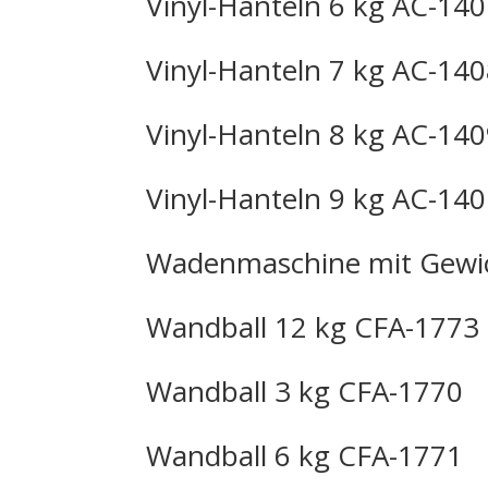
Vinyl-Hanteln 6 kg AC-14
Vinyl-Hanteln 7 kg AC-14
Vinyl-Hanteln 8 kg AC-14
Vinyl-Hanteln 9 kg AC-14
Wadenmaschine mit Gewic
Wandball 12 kg CFA-1773
Wandball 3 kg CFA-1770
Wandball 6 kg CFA-1771