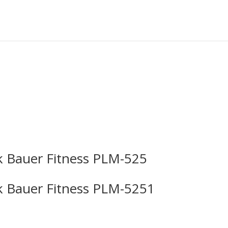
nk Bauer Fitness PLM-525
nk Bauer Fitness PLM-5251