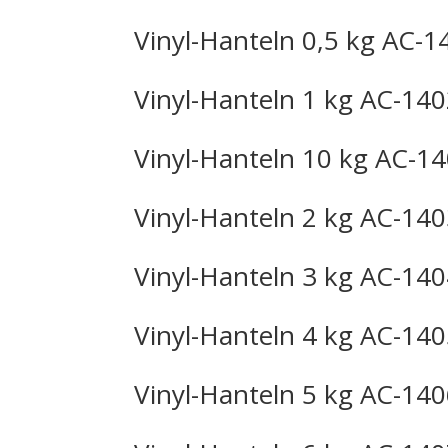
Vinyl-Hanteln 0,5 kg AC-1
Vinyl-Hanteln 1 kg AC-14
Vinyl-Hanteln 10 kg AC-1
Vinyl-Hanteln 2 kg AC-14
Vinyl-Hanteln 3 kg AC-14
Vinyl-Hanteln 4 kg AC-14
Vinyl-Hanteln 5 kg AC-14