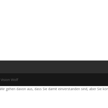
 Vision Wolf
Wir gehen davon aus, dass Sie damit einverstanden sind, aber Sie k