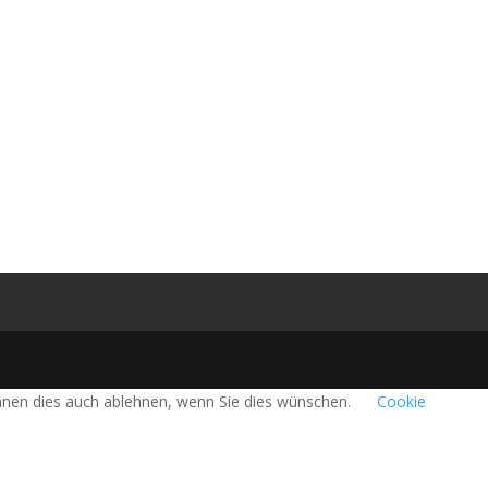
önnen dies auch ablehnen, wenn Sie dies wünschen.
Cookie